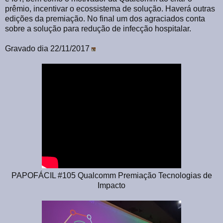
prêmio, incentivar o ecossistema de solução. Haverá outras
edições da premiação. No final um dos agraciados conta
sobre a solução para redução de infecção hospitalar.
Gravado dia 22/11/2017
PAPOFÁCIL #105 Qualcomm Premiação Tecnologias de
Impacto