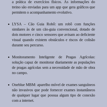
a prática de exercícios físicos. As informações do
treino são enviadas para um app que gera gráficos que
permitem o acompanhamento evolutivo.
LYSA – Cão Guia Robô: um robô com funções
similares às de um cão-guia convencional, dotado de
dois motores e cinco sensores que avisam ao deficiente
visual quando existem obstáculos e riscos de colisão
durante seu percurso.
Monitoramento Inteligente de Pragas Agrícolas:
solução capaz de monitorar diariamente as populações
de pragas agrícolas sem a necessidade de mão de obra
no campo.
Oneblue MBM: aparelho móvel de exames sanguíneos
não invasivos que pode fornecer exames instantâneos
de qualquer lugar que possua algum tipo de conexão
com a internet.