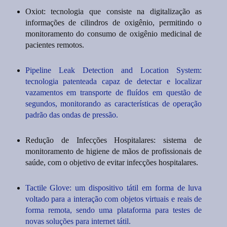
Oxiot: tecnologia que consiste na digitalização as
informações de cilindros de oxigênio, permitindo o
monitoramento do consumo de oxigênio medicinal de
pacientes remotos.
Pipeline Leak Detection and Location System:
tecnologia patenteada capaz de detectar e localizar
vazamentos em transporte de fluídos em questão de
segundos, monitorando as características de operação
padrão das ondas de pressão.
Redução de Infecções Hospitalares: sistema de
monitoramento de higiene de mãos de profissionais de
saúde, com o objetivo de evitar infecções hospitalares.
Tactile Glove: um dispositivo tátil em forma de luva
voltado para a interação com objetos virtuais e reais de
forma remota, sendo uma plataforma para testes de
novas soluções para internet tátil.