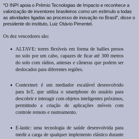
“O INPI apoia o Prêmio Tecnologias de Impacto e reconhece a
valorização de inventores brasileiros como um estimulo a todas
as atividades ligadas ao processo de inovação no Brasil”, disse o
presidente do instituto, Luiz Otávio Pimentel.
Os dez vencedores são:
ALTAVE: torres flexíveis em forma de balões presos
no solo por um cabo, capazes de ficar até 300 metros
do solo com rádios, antenas e câmeras que podem ser
deslocados para diferentes regiões.
Contextnet: é um mediador escalável desenvolvido
para IoT, que utiliza o smartphone do usuário para
descobrir e interagir com objetos inteligentes próximos,
permitindo a criação de aplicações móveis com
controle remoto e rastreamento.
E-lastic: uma tecnologia de saúde desenvolvida para
medir a carga de qualquer implemento elástico durante