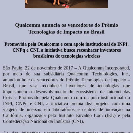
Qualcomm anuncia os vencedores do Prêmio
Tecnologias de Impacto no Brasil
Promovida pela Qualcomm e com apoio institucional do INPI,
CNPq e CNI, a iniciativa busca reconhecer inventores
brasileiros de tecnologias wireless
São Paulo, 22 de novembro de 2017 – A Qualcomm Incorporated,
por meio de sua subsidiária Qualcomm Technologies, Inc.,
anunciou hoje os vencedores do Prêmio Tecnologias de Impacto –
Brasil, que visa reconhecer inventores de tecnologias que
impulsionem o desenvolvimento do ecossistema de Internet das
Coisas. Promovido pela Qualcomm com o apoio institucional do
INPI, CNPq e CNI, a iniciativa premia dez projetos com uma
viagem de imersão em laboratórios e centros de inovação na
Califórnia, organizada pelo Instituto Euvaldo Lodi (IEL) e pela
Confederação Nacional da Indústria (CNI).