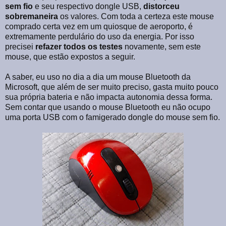
sem
fio
e seu respectivo dongle USB,
distorceu
sobremaneira
os valores. Com toda a certeza este mouse
comprado certa vez em um quiosque de aeroporto, é
extremamente perdulário do uso da energia. Por isso
precisei
refazer
todos
os
testes
novamente, sem este
mouse, que estão expostos a seguir.
A saber, eu uso no dia a dia um mouse Bluetooth da
Microsoft, que além de ser muito preciso, gasta muito pouco
sua própria bateria e não impacta autonomia dessa forma.
Sem contar que usando o mouse Bluetooth eu não ocupo
uma porta USB com o famigerado dongle do mouse sem fio.