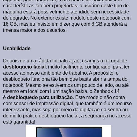
características tão bem projetadas, o usuário deste tipo de
máquina estará possivelmente atendido sem necessidade
de upgrade. No exterior existe modelo deste notebook com
16 GB, mas eu insisto em dizer que com 8 GB atenderá a
imensa maioria dos usuários.
Usabilidade
Depois de uma rápida inicialização, usamos o recurso de
desbloqueio facial
, muito facilmente configurado, para ter
acesso ao nosso ambiente de trabalho. A propósito, o
desbloqueio funciona tão bem que basta abrir a tampa do
notebook. Mesmo se estivermos um pouco de lado, ou até
mesmo em local com iluminação baixa, o Zenbook 14
é
desbloquedo para utilização
. Este modelo não conta
com sensor de impressão digital, que também é um recurso
interessante, mas seja por meio da digitação da senha ou
do muito prático desbloqueio facial, a segurança no acesso
está garantida!