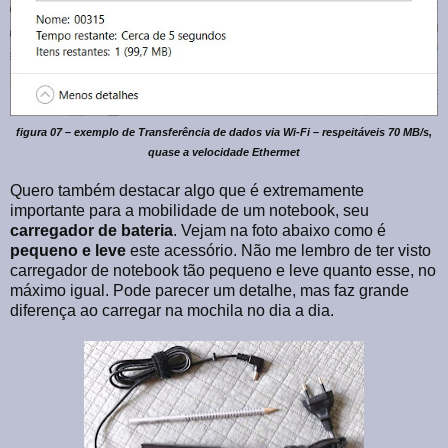
figura 07 – exemplo de Transferência de dados via Wi-Fi – respeitáveis 70 MB/s,
quase a velocidade Ethermet
Quero também destacar algo que é extremamente
importante para a mobilidade de um notebook, seu
carregador de bateria
. Vejam na foto abaixo como é
pequeno
e
leve
este acessório. Não me lembro de ter visto
carregador de notebook tão pequeno e leve quanto esse, no
máximo igual. Pode parecer um detalhe, mas faz grande
diferença ao carregar na mochila no dia a dia.