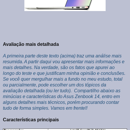
Avaliação mais detalhada
A primeira parte deste texto (acima) traz uma análise mais
resumida. A partir daqui vou apresentar mais informações e
mais detalhes. Na verdade, são os fatos que apurei ao
longo do teste e que justificam minha opinião e conclusões.
Se você quer mergulhar mais a fundo no meu estudo, total
ou parcialmente, pode escolher um dos tópicos da
avaliação detalhada (ou ler tudo).
Compartilho abaixo as
minúcias e características do Asus Zenbook 14, entro em
alguns detalhes mais técnicos, porém procurando contar
tudo de forma simples. Vamos em frente!!
Características principais