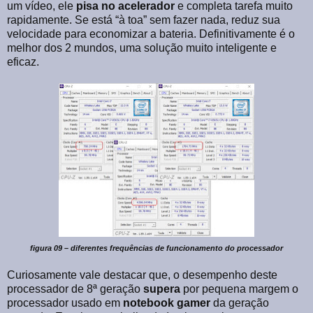
um vídeo, ele
pisa no acelerador
e completa tarefa muito
rapidamente. Se está “à toa” sem fazer nada, reduz sua
velocidade para economizar a bateria. Definitivamente é o
melhor dos 2 mundos, uma solução muito inteligente e
eficaz.
figura 09 – diferentes frequências de funcionamento do processador
Curiosamente vale destacar que, o desempenho deste
processador de 8ª geração
supera
por pequena margem o
processador usado em
notebook
gamer
da geração