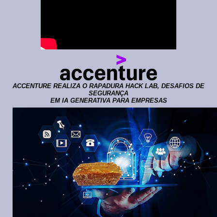
ACCENTURE REALIZA O RAPADURA HACK LAB, DESAFIOS DE
SEGURANÇA
EM IA GENERATIVA PARA EMPRESAS