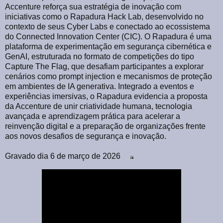
Accenture reforça sua estratégia de inovação com
iniciativas como o Rapadura Hack Lab, desenvolvido no
contexto de seus Cyber Labs e conectado ao ecossistema
do Connected Innovation Center (CIC). O Rapadura é uma
plataforma de experimentação em segurança cibernética e
GenAI, estruturada no formato de competições do tipo
Capture The Flag, que desafiam participantes a explorar
cenários como prompt injection e mecanismos de proteção
em ambientes de IA generativa. Integrado a eventos e
experiências imersivas, o Rapadura evidencia a proposta
da Accenture de unir criatividade humana, tecnologia
avançada e aprendizagem prática para acelerar a
reinvenção digital e a preparação de organizações frente
aos novos desafios de segurança e inovação.
Gravado dia 6 de março de 2026