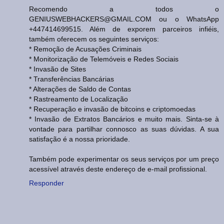
Recomendo a todos o
GENIUSWEBHACKERS@GMAIL.COM ou o WhatsApp
+447414699515. Além de exporem parceiros infiéis,
também oferecem os seguintes serviços:
* Remoção de Acusações Criminais
* Monitorização de Telemóveis e Redes Sociais
* Invasão de Sites
* Transferências Bancárias
* Alterações de Saldo de Contas
* Rastreamento de Localização
* Recuperação e invasão de bitcoins e criptomoedas
* Invasão de Extratos Bancários e muito mais. Sinta-se à
vontade para partilhar connosco as suas dúvidas. A sua
satisfação é a nossa prioridade.
Também pode experimentar os seus serviços por um preço
acessível através deste endereço de e-mail profissional.
Responder